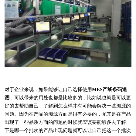
对于企业来说，如果能够让自己选择使用
MES产线条码追
溯
，可以带来的用处也都是比较多的，比如说也就是可以更
好的去帮助自己，了解到怎么样才有可能会解决一些溯源的
问题。因为在产品的溯源方面是很有必要的，尤其是在产品
出现了一些品质方面的问题的时候就应该要能够多去了解一
下是哪一个批次的产品出现问题就可以让自己把这一个批次