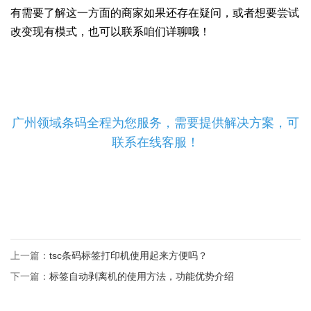
有需要了解这一方面的商家如果还存在疑问，或者想要尝试
改变现有模式，也可以联系咱们详聊哦！
广州领域条码全程为您服务，需要提供解决方案，可
联系在线客服！
上一篇：
tsc条码标签打印机使用起来方便吗？
下一篇：
标签自动剥离机的使用方法，功能优势介绍