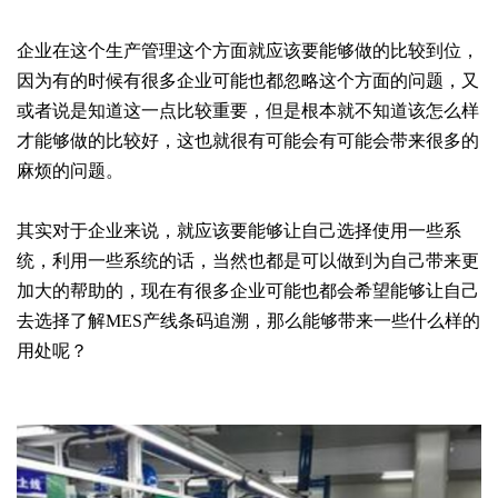
企业在这个生产管理这个方面就应该要能够做的比较到位，
因为有的时候有很多企业可能也都忽略这个方面的问题，又
或者说是知道这一点比较重要，但是根本就不知道该怎么样
才能够做的比较好，这也就很有可能会有可能会带来很多的
麻烦的问题。
其实对于企业来说，就应该要能够让自己选择使用一些系
统，利用一些系统的话，当然也都是可以做到为自己带来更
加大的帮助的，现在有很多企业可能也都会希望能够让自己
去选择了解MES产线条码追溯，那么能够带来一些什么样的
用处呢？