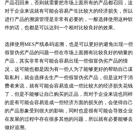
产品召回来，否则就需要把市场上面所有的产品都召回，这
对于企业来说就有可能会容易产生比较大的经济损失，所以
进行产品的溯源管理是非常有必要的，一般选择使用这种软
件的话，也都是可以达到一个相对比较良好的效果。
选择使用MES产线条码追溯，也是可以更好的避免出现一些
假冒伪劣产品的问题一些在市场上面拥有比较良好的销量的
产品，其实非常有可能会容易出现一些假冒伪劣产品的情
况，这可能也都是因为有一些人为了能够更好的帮助自己谋
取私利，就会选择去生产一些假冒伪劣产品，但是这对于消
费者来说，就有可能会容易造成一些比较大的经济损失花钱
了，但是不能够让自己购买的正品，而对于企业来说也同样
的是有可能会容易造成一些经济方面的损失的，会使得自己
的产品形象受到很大的影响，同时也是很有可能会导致企业
在发展的过程中存在很多其他的问题，所以就有必要能够去
做好追溯。