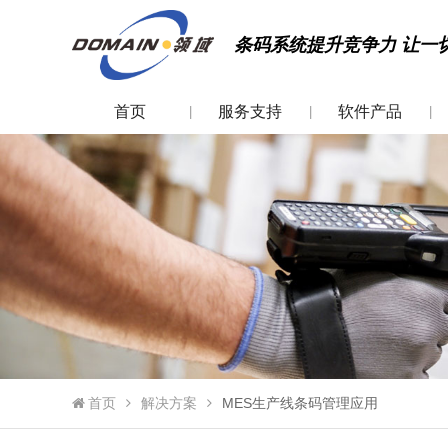
条码系统提升竞争力 让一
首页
服务支持
软件产品
|
|
|
首页
解决方案
MES生产线条码管理应用