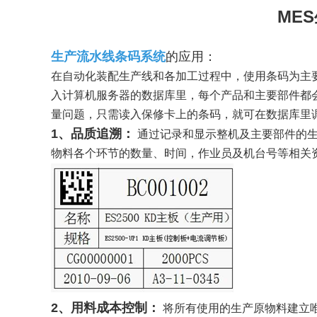
ME
生产流水线条码系统
的应用：
在自动化装配生产线和各加工过程中，使用条码为主
入计算机服务器的数据库里，每个产品和主要部件都
量问题，只需读入保修卡上的条码，就可在数据库里
1、品质追溯：
通过记录和显示整机及主要部件的生
物料各个环节的数量、时间，作业员及机台号等相关
2、用料成本控制：
将所有使用的生产原物料建立