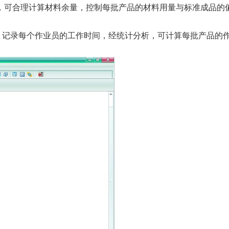
，可合理计算材料余量，控制每批产品的材料用量与标准成品的
，记录每个作业员的工作时间，经统计分析，可计算每批产品的