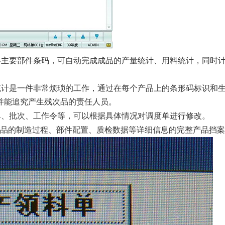
各主要部件条码，可自动完成成品的产量统计、用料统计，同时
计是一件非常烦琐的工作，通过在每个产品上的条形码标识和
并能追究产生残次品的责任人员。
单、批次、工作令等，可以根据具体情况对调度单进行修改。
产品的制造过程、部件配置、质检数据等详细信息的完整产品挡