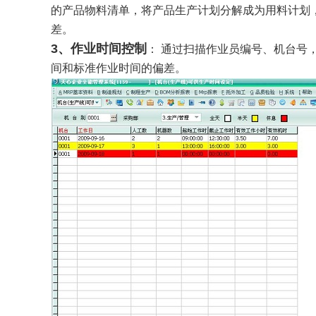
的产品物料清单，将产品生产计划分解成为用料计划
差。
3、作业时间控制
： 通过扫描作业员编号、机台号
间和标准作业时间的偏差。