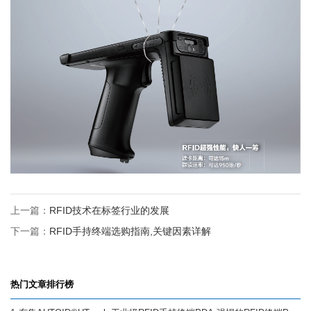
上一篇：
RFID技术在标签行业的发展
下一篇：
RFID手持终端选购指南,关键因素详解
热门文章排行榜