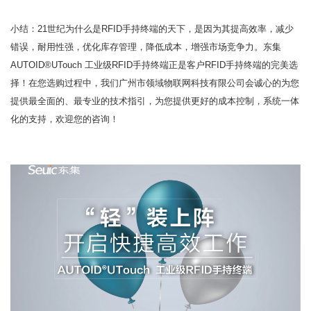
小结：21世纪为什么是RFID手持终端的天下，是因为其提高效率，减少
错误，耐用性强，优化库存管理，降低成本，增强市场竞争力。东集
AUTOID®UTouch 工业级RFID手持终端正是客户RFID手持终端的完美选
择！在您选购过程中，我们广州市领域物联网科技有限公司会诚心的为您
提供最全面的、最专业的技术指引，为您提供更好的成本控制，系统一体
化的支持，欢迎您的咨询！