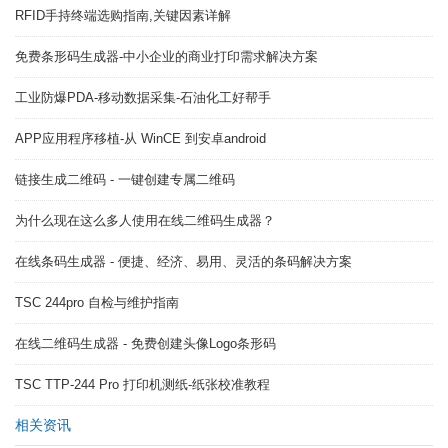
RFID手持终端选购指南,关键因素详解
免费条形码生成器-中小企业的商业打印需求解决方案
工业防爆PDA-移动数据采集-石油化工好帮手
APP应用程序移植-从 WinCE 到安卓android
链接生成二维码 - 一键创建专属二维码
为什么现在这么多人使用在线二维码生成器？
在线条码生成器 - 便捷、经济、易用、灵活的条码解决方案
TSC 244pro 自检与维护指南
在线二维码生成器 - 免费创建头像Logo条形码
TSC TTP-244 Pro 打印机测纸-纸张校准教程
相关资讯