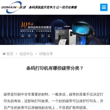
条码系统提升竞争力 让一切尽在掌握
首页
信息中心
经验分享
条码打印机有哪些碳带分类？
碳带是印刷中非常重要的材料。一般来说，碳带的质量不仅决定打
印头的寿命，还影响打印效果。一个好的碳带可以保护打印头，并
且产生的效果可以准确地贴在纸上，不容易扩散和脱落。