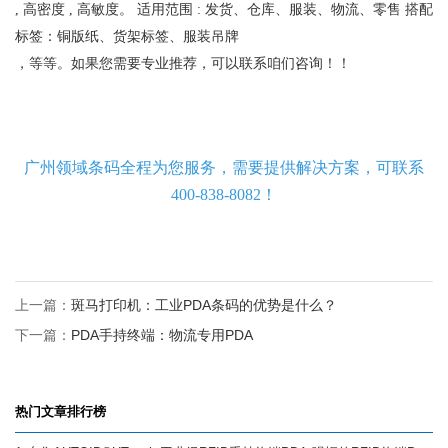
, 高密度 , 高敏度。 适用范围 : 发货、仓库、服装、物流、零售 搭配
标签：铜版纸、货架标签、服装吊牌
，等等。如果您需要专业推荐，可以联系咱们咨询！！
广州领域条码全程为您服务，需要提供解决方案，可联系
400-838-8082！
上一篇：
斑马打印机：工业PDA条码的优势是什么？
下一篇：
PDA手持终端：物流专用PDA
热门文章排行榜