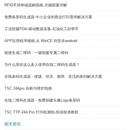
RFID手持终端选购指南,关键因素详解
免费条形码生成器-中小企业的商业打印需求解决方案
工业防爆PDA-移动数据采集-石油化工好帮手
APP应用程序移植-从 WinCE 到安卓android
链接生成二维码 - 一键创建专属二维码
为什么现在这么多人使用在线二维码生成器？
在线条码生成器 - 便捷、经济、易用、灵活的条码解决方案
TSC 244pro 自检与维护指南
在线二维码生成器 - 免费创建头像Logo条形码
TSC TTP-244 Pro 打印机测纸-纸张校准教程
相关资讯