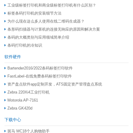
工业级标签打印机和商业级标签打印机有什么区别？
标签条码打印机的安装细节方法
为什么现在这么多人使用在线二维码生成器？
条形码扫描器与计算机的连接无响应的原因和解决方案
条码的大概类别与应用领域简单介绍
条码打印机的冷知识
软件硬件
Bartender2016/2022条码标签打印软件
FastLabel-在线免费条码标签打印软件
资产盘点软件app定制开发，ATS固定资产管理盘点系统
Zebra 220Xi4工业打印机
Motorola AP-7161
Zebra GK420d
下载中心
斑马 MC18个人购物助手