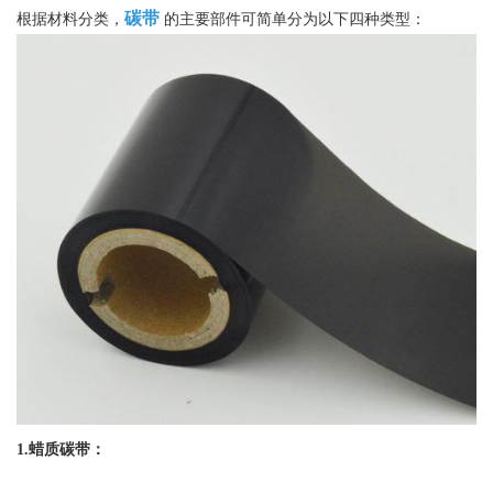
碳带
根据材料分类，
的主要部件可简单分为以下四种类型：
1.蜡质碳带：