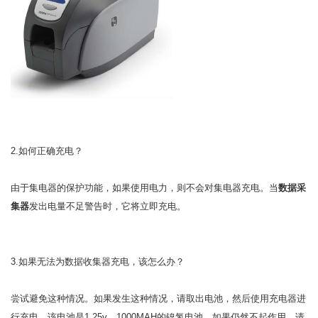
2.如何正确充电？
由于集电器的保护功能，如果使用电力，则不会对集电器充电。当
数据采
集器
发出电量不足警告时，它将立即充电。
3.如果无法为数据收集器充电，该怎么办？
尝试避免这种情况。如果发生这种情况，请取出电池，然后使用充电器进
行充电。该电池是1.25v，1000MAH的镍氢电池。如果仍然不起作用，请