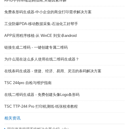
RFID手持终端选购指南,关键因素详解
免费条形码生成器-中小企业的商业打印需求解决方案
工业防爆PDA-移动数据采集-石油化工好帮手
APP应用程序移植-从 WinCE 到安卓android
链接生成二维码 - 一键创建专属二维码
为什么现在这么多人使用在线二维码生成器？
在线条码生成器 - 便捷、经济、易用、灵活的条码解决方案
TSC 244pro 自检与维护指南
在线二维码生成器 - 免费创建头像Logo条形码
TSC TTP-244 Pro 打印机测纸-纸张校准教程
相关资讯