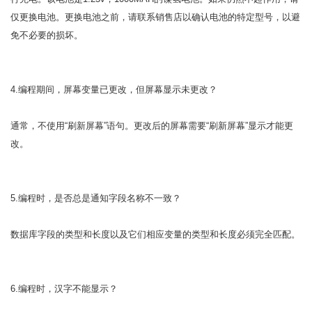
仅更换电池。更换电池之前，请联系销售店以确认电池的特定型号，以避
免不必要的损坏。
4.编程期间，屏幕变量已更改，但屏幕显示未更改？
通常，不使用“刷新屏幕”语句。更改后的屏幕需要“刷新屏幕”显示才能更
改。
5.编程时，是否总是通知字段名称不一致？
数据库字段的类型和长度以及它们相应变量的类型和长度必须完全匹配。
6.编程时，汉字不能显示？