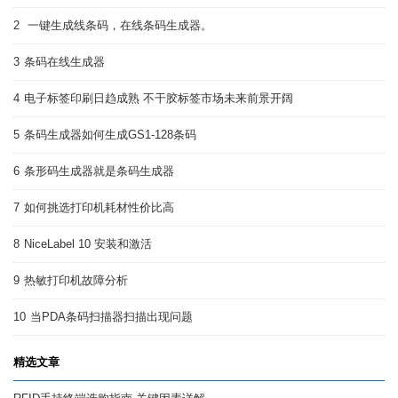
2
一键生成线条码，在线条码生成器。
3
条码在线生成器
4
电子标签印刷日趋成熟 不干胶标签市场未来前景开阔
5
条码生成器如何生成GS1-128条码
6
条形码生成器就是条码生成器
7
如何挑选打印机耗材性价比高
8
NiceLabel 10 安装和激活
9
热敏打印机故障分析
10
当PDA条码扫描器扫描出现问题
精选文章