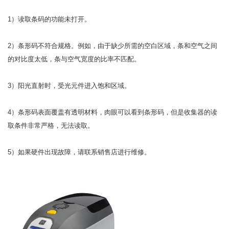
1）读取条码的功能未打开。
2）条形码不符合规格。例如，由于缺少所需的空白区域，条和空气之间
的对比度太低，条与空气宽度的比率不匹配。
3）阳光直射时，受光元件进入饱和区域。
4）条形码表面覆盖有透明材料，肉眼可以看到条形码，但是收集器的读
取条件非常严格，无法读取。
5）如果硬件出现故障，请联系销售店进行维修。