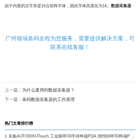
由于内置的汉字库是16点矩阵字体，因此字体高度应为16。
数据采集器
广州领域条码全程为您服务，需要提供解决方案，可
联系在线客服！
上一篇：
为什么要用到数据采集器？
下一篇：
条码数据采集器的工作原理
热门文章排行榜
1
东集AUTOID®UTouch 工业级RFID手持终端PDA:强悍的RFID终端PDA