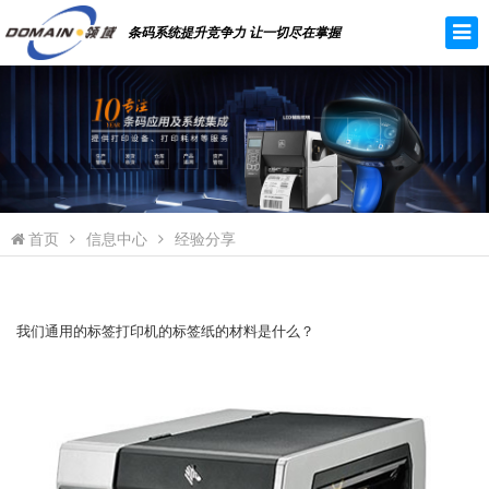
条码系统提升竞争力 让一切尽在掌握
首页
信息中心
经验分享
我们通用的标签打印机的标签纸的材料是什么？