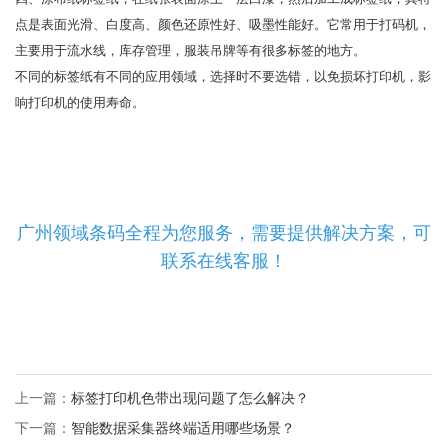
点是表面光滑、白度高、颜色还原性好、吸墨性能好。它常用于打码机，
主要用于流水线，库存管理，服装吊牌等有很多标签的地方。
不同的标签纸有不同的应用领域，选择时不要选错，以免损坏打印机，影
响打印机的使用寿命。
广州领域条码全程为您服务，需要提供解决方案，可
联系在线客服！
上一篇：
标签打印机色带出现问题了怎么解决？
下一篇：
智能数据采集器终端适用哪些场景？