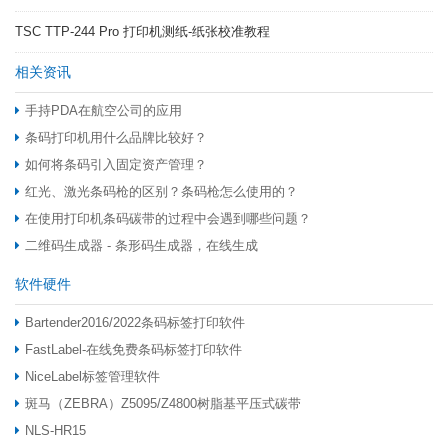
TSC TTP-244 Pro 打印机测纸-纸张校准教程
相关资讯
手持PDA在航空公司的应用
条码打印机用什么品牌比较好？
如何将条码引入固定资产管理？
红光、激光条码枪的区别？条码枪怎么使用的？
在使用打印机条码碳带的过程中会遇到哪些问题？
二维码生成器 - 条形码生成器，在线生成
软件硬件
Bartender2016/2022条码标签打印软件
FastLabel-在线免费条码标签打印软件
NiceLabel标签管理软件
斑马（ZEBRA）Z5095/Z4800树脂基平压式碳带
NLS-HR15