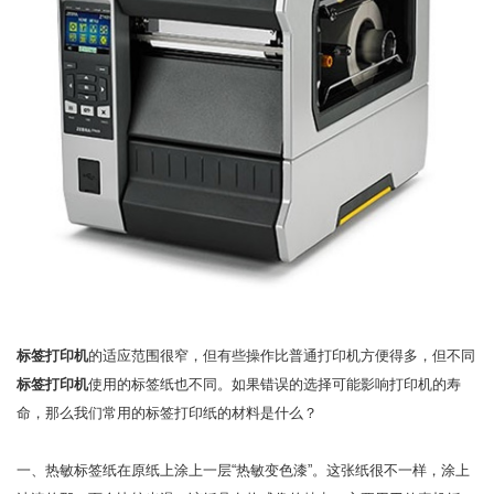
标签打印机
的适应范围很窄，但有些操作比普通打印机方便得多，但不同
标签打印机
使用的标签纸也不同。如果错误的选择可能影响打印机的寿
命，那么我们常用的标签打印纸的材料是什么？
一、热敏标签纸在原纸上涂上一层“热敏变色漆”。这张纸很不一样，涂上