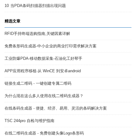
10
当PDA条码扫描器扫描出现问题
精选文章
RFID手持终端选购指南,关键因素详解
免费条形码生成器-中小企业的商业打印需求解决方案
工业防爆PDA-移动数据采集-石油化工好帮手
APP应用程序移植-从 WinCE 到安卓android
链接生成二维码 - 一键创建专属二维码
为什么现在这么多人使用在线二维码生成器？
在线条码生成器 - 便捷、经济、易用、灵活的条码解决方案
TSC 244pro 自检与维护指南
在线二维码生成器 - 免费创建头像Logo条形码