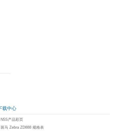
下载中心
N5S产品彩页
斑马 Zebra ZD888 规格表