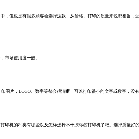
中，但也是有很多顾客会选择这款，从价格、打印的质量来说都相当，
，市场使用度一般。
于打印图片，LOGO、数字等都会很清晰，可以打印很小的文字或数字，没
。
打印机的种类有哪些以及怎样选择不干胶标签打印机了吧。选择质量好