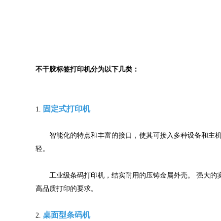
不干胶标签打印机分为以下几类：
固定式打印机
1.
智能化的特点和丰富的接口，使其可接入多种设备和主机。
轻。
工业级条码打印机，结实耐用的压铸金属外壳。 强大的实
高品质打印的要求。
桌面型条码机
2.