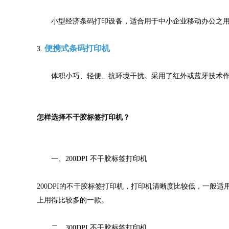
小型经济条码打印设备，适合用于中小企业移动办公之用
便携式条码打印机
3.
体积小巧、轻便、抗环境干扰。采用了红外或蓝牙技术作
怎样选择不干胶标签打印机？
一、200DPI 不干胶标签打印机
200DPI的不干胶标签打印机，打印机清晰度比较低，一般
上用得比较多的一款。
二、300DPI 不干胶标签打印机