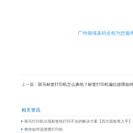
广州领域条码全程为您服
上一篇：
斑马标签打印机怎么换纸？标签打印机偏位故障如
相关资讯
斑马打印机出现标签纸打印不全的解决方案【四方面检查入手】
教你如何选便携打印机