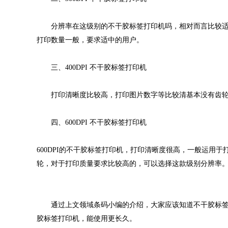
分辨率在这级别的不干胶标签打印机吗，相对而言比较适
打印数量一般，要求适中的用户。
三、400DPI 不干胶标签打印机
打印清晰度比较高，打印图片数字等比较清基本没有齿轮
四、600DPI 不干胶标签打印机
600DPI的不干胶标签打印机，打印清晰度很高，一般运用
轮，对于打印质量要求比较高的，可以选择这款级别分辨率
通过上文领域条码小编的介绍，大家应该知道不干胶标签
胶标签打印机，能使用更长久。