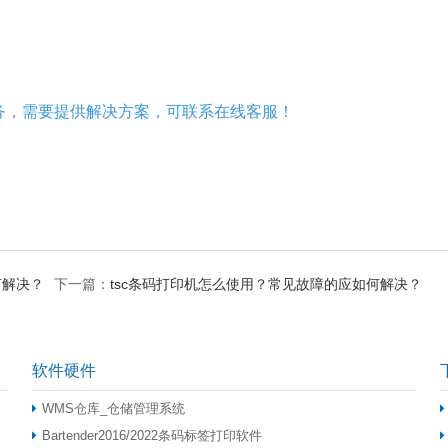
务，需要提供解决方案，可联系在线客服！
何解决？
下一篇：
tsc条码打印机怎么使用？常见故障的应如何解决？
软件硬件
WMS仓库_仓储管理系统
Bartender2016/2022条码标签打印软件