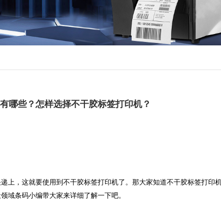
有哪些？怎样选择不干胶标签打印机？
快递上，这就要使用到不干胶标签打印机了。那大家知道不干胶标签打印
让领域条码小编带大家来详细了解一下吧。