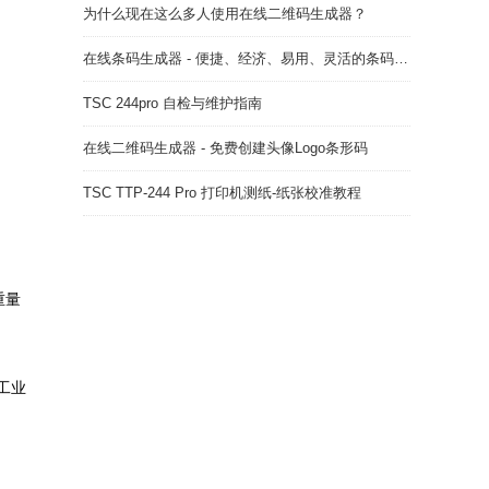
为什么现在这么多人使用在线二维码生成器？
在线条码生成器 - 便捷、经济、易用、灵活的条码解决方案
TSC 244pro 自检与维护指南
在线二维码生成器 - 免费创建头像Logo条形码
TSC TTP-244 Pro 打印机测纸-纸张校准教程
重量
工业