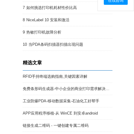
在线咨询
7
如何挑选打印机耗材性价比高
8
NiceLabel 10 安装和激活
9
热敏打印机故障分析
10
当PDA条码扫描器扫描出现问题
精选文章
RFID手持终端选购指南,关键因素详解
免费条形码生成器-中小企业的商业打印需求解决方案
工业防爆PDA-移动数据采集-石油化工好帮手
APP应用程序移植-从 WinCE 到安卓android
链接生成二维码 - 一键创建专属二维码