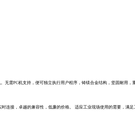
无需PC机支持，便可独立执行用户程序，铸镁合金结构，坚固耐用，
时连接，卓越的兼容性，低廉的价格。 适应工业现场使用的需要，满足