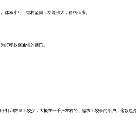
。体积小巧，结构坚固，功能强大，价格低廉。
为打印数据通讯的接口。
适用于打印数量比较少，大概在一千张左右的，需求比较低的用户。这款也