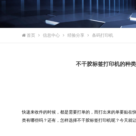
首页
信息中心
经验分享
条码打印机
不干胶标签打印机的种类
快递来收件的时候，都是需要打单的，而打出来的单要贴在
类有哪些吗？还有，怎样选择不干胶标签打印机呢？今天就