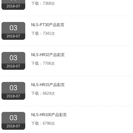
下载：7368次
2018-07
NLS-PT30产品彩页
03
下载：7341次
2018-07
NLS-HR32产品彩页
03
下载：7706次
2018-07
NLS-HR15产品彩页
03
下载：6624次
2018-07
NLS-HR100产品彩页
03
下载：6796次
2018-07