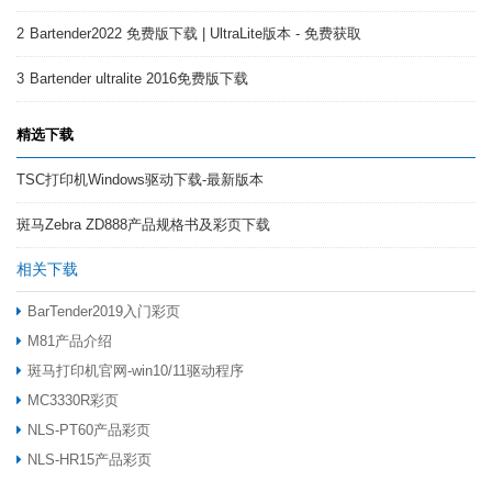
2
Bartender2022 免费版下载 | UltraLite版本 - 免费获取
3
Bartender ultralite 2016免费版下载
精选下载
TSC打印机Windows驱动下载-最新版本
斑马Zebra ZD888产品规格书及彩页下载
相关下载
BarTender2019入门彩页
M81产品介绍
斑马打印机官网-win10/11驱动程序
MC3330R彩页
NLS-PT60产品彩页
NLS-HR15产品彩页