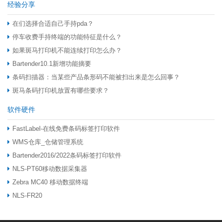
经验分享
在们选择合适自己手持pda？
停车收费手持终端的功能特征是什么？
如果斑马打印机不能连续打印怎么办？
Bartender10.1新增功能摘要
条码扫描器：当某些产品条形码不能被扫出来是怎么回事？
斑马条码打印机放置有哪些要求？
软件硬件
FastLabel-在线免费条码标签打印软件
WMS仓库_仓储管理系统
Bartender2016/2022条码标签打印软件
NLS-PT60移动数据采集器
Zebra MC40 移动数据终端
NLS-FR20