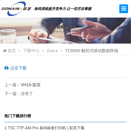
条码系统提升竞争力 让一切尽在掌握
首页
下载中心
Zebra
TC8000 触控式移动数据终端
点击下载
上一篇：
VH10-彩页
下一篇：没有了
热门下载排行榜
1
TSC TTP-244 Pro 条码标签打印机 | 彩页下载