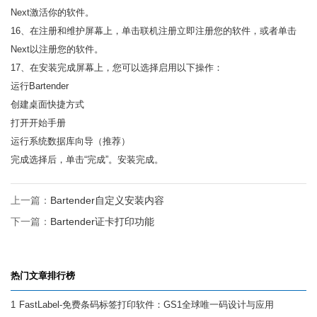
Next激活你的软件。
16、在注册和维护屏幕上，单击联机注册立即注册您的软件，或者单击
Next以注册您的软件。
17、在安装完成屏幕上，您可以选择启用以下操作：
运行Bartender
创建桌面快捷方式
打开开始手册
运行系统数据库向导（推荐）
完成选择后，单击“完成”。安装完成。
上一篇：
Bartender自定义安装内容
下一篇：
Bartender证卡打印功能
热门文章排行榜
1
FastLabel-免费条码标签打印软件：GS1全球唯一码设计与应用