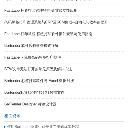
FastLabel标签打印管理软件-企业级功能应用
条码标签打印管理系统与ERP及SCM集成--自动化与效率的提升
FastLabel打印教程-标签打印软件插件安装与使用指南
Bartender 软件授权收费模式详解
FastLabel - 免费条码标签打印软件
BTW文件无法打开的常见原因及解决方法
Bartender 标签打印软件与 Excel 数据对接
Bartender标签如何链接TXT数据文件
BarTender Designer 标签设计器
相关资讯
使用Bartender快速生成专业二维码标签教程