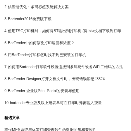
2
供应链优化：条码标签系统解决方案
3
Bartender2016免费版下载
4
使用TSC打印机时，如何将BT输出到打印机 (将.btw文档下载到打印机 )
5
BarTender中如何修改打印速度和浓度？
6
用BarTender打印标签时找不到已安装的打印机
7
如何用Bartender打印软件设置连接到条码硬件设备WiFi二维码的方法
8
BarTender Designer打开文档文件时，出现错误消息#3324
9
BarTender 企业版Print Portal的安装与使用
10
bartender专业版及以上建表单可在打印时弹窗输入变量
精选文章
确保MES系统与标签打印管理软件的数据同步和兼容性