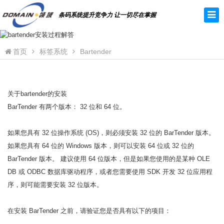
条码系统提升竞争力 让一切尽在掌握
首页
标签系统
Bartender
关于bartender的安装
BarTender 有两个版本： 32 位和 64 位。
如果您具有 32 位操作系统 (OS)，则必须安装 32 位的 BarTender 版本。
如果您具有 64 位的 Windows 版本，则可以安装 64 位或 32 位的
BarTender 版本。 建议使用 64 位版本，但是如果您使用的是某种 OLE
DB 或 ODBC 数据库驱动程序，或者您需要使用 SDK 开发 32 位应用程
序，则可能需要安装 32 位版本。
在安装 BarTender 之前，请验证您是否具有以下的项目：