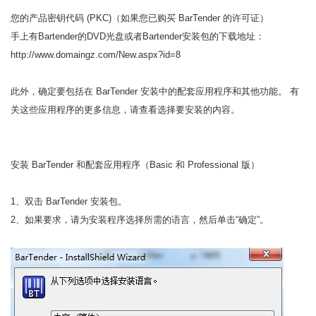
您的产品密钥代码 (PKC)（如果您已购买 BarTender 的许可证）
手上有Bartender的DVD光盘或者Bartender安装包的下载地址：
http://www.domaingz.com/New.aspx?id=8
此外，确定要包括在 BarTender 安装中的配套应用程序和其他功能。 有
关这些应用程序的更多信息，请查看选择要安装的内容。
安装 BarTender 和配套应用程序（Basic 和 Professional 版）
1、双击 BarTender 安装包。
2、如果要求，请为安装程序选择所需的语言，然后单击“确定”。