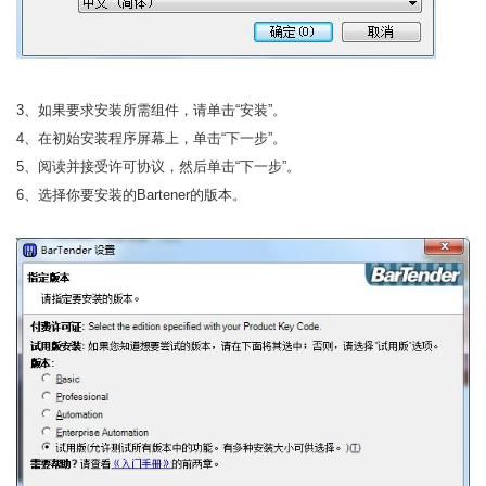
3、如果要求安装所需组件，请单击“安装”。
4、在初始安装程序屏幕上，单击“下一步”。
5、阅读并接受许可协议，然后单击“下一步”。
6、选择你要安装的Bartener的版本。