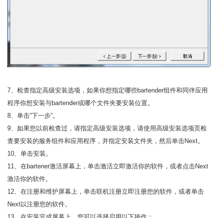
7、检查指定高级安装选项，如果你想指定哪些bartender组件和同伴应用
程序你想安装与bartender或哪个文件夹要安装位置。
8、单击“下一步”。
9、如果您以前检查过，请指定高级安装选项，请使用高级安装选项页检
查要安装的服务组件和应用程序，并指定安装文件夹，然后单击Next。
10、单击安装。
11、在bartener激活屏幕上，单击激活立即激活你的软件，或者点击Next
激活你的软件。
12、在注册和维护屏幕上，单击联机注册立即注册您的软件，或者单击
Next以注册您的软件。
13、在安装完成屏幕上，您可以选择启用以下操作：