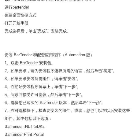
运行bartender
创建桌面快捷方式
打开开始手册
完成选择后，单击“完成”。安装完成。
安装 BarTender 和配套应用程序（Automation 版）
1、双击 BarTender 安装包。
2、如果要求，请为安装程序选择所需的语言，然后单击“确定”。
3、如果要求安装所需组件，请单击“安装”。
4、在初始安装程序屏幕上，单击“下一步”。
5、阅读并接受许可协议，然后单击“下一步”。
6、选择您已购买的 BarTender 版本，然后单击“下一步”。
7、在可选模块下，检查要安装的组件。或者，您也可以在以后安装这些
组件。其中包括以下选项：
BarTender .NET SDKs
BarTender Print Portal