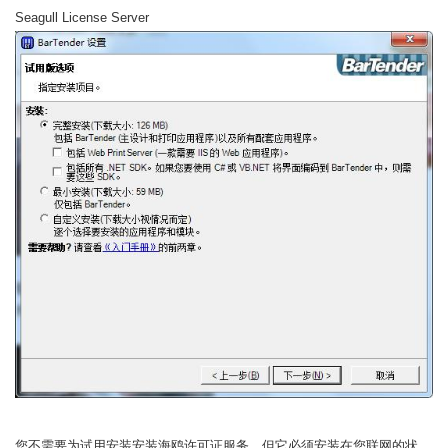
Seagull License Server
您不需要为试用安装安装海鸥许可证服务，但它必须安装在您联网的状