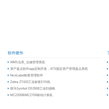
软件硬件
WMS仓库_仓储管理系统
资产盘点软件app定制开发，ATS固定资产管理盘点系统
NiceLabel标签管理软件
Zebra ZT420工业标签打印机
斑马Symbol DS3508工业扫描枪
MC2200和MC2700移动计算机