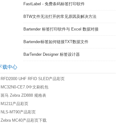
FastLabel - 免费条码标签打印软件
BTW文件无法打开的常见原因及解决方法
Bartender 标签打印软件与 Excel 数据对接
Bartender标签如何链接TXT数据文件
BarTender Designer 标签设计器
下载中心
RFD2000 UHF RFID SLED产品彩页
MC32N0-CE7.0中文刷机包
斑马 Zebra ZD888 规格表
M1211产品彩页
NLS-MT90产品彩页
Zebra MC40产品彩页下载