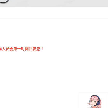
作人员会第一时间回复您！