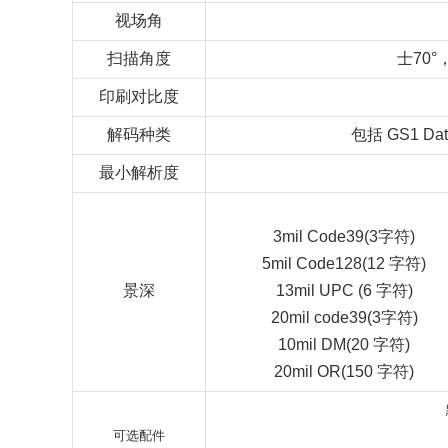
视场角
扫描角度
士70°
印刷对比度
解码种类
包括 GS1 
最小解析度
3mil Code39(3字符)
5mil Code128(12 字符)
景深
13mil UPC (6 字符)
20mil code39(3字符)
10mil DM(20 字符)
20mil OR(150 字符)
可选配件