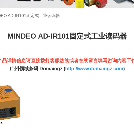
DEO AD-IR101固定式工业读码器
MINDEO AD-IR101固定式工业读码器
产品详情信息请直接拨打客服热线或者在线留言填写咨询内容工
广州领域条码 Domaingz (
http://www.domaingz.com
)