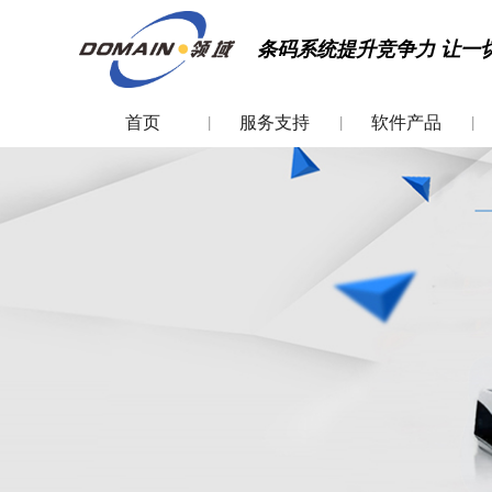
条码系统提升竞争力 让一
首页
服务支持
软件产品
|
|
|