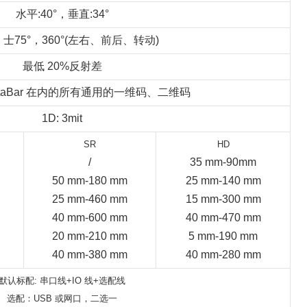
水平:40°，垂直:34°
，士75°，360°(左右、前后、转动)
最低 20%反射差
DataBar 在内的所有通用的一维码、二维码
1D: 3mit
SR
HD
/
35 mm-90mm
50 mm-180 mm
25 mm-140 mm
25 mm-460 mm
15 mm-300 mm
40 mm-600 mm
40 mm-470 mm
20 mm-210 mm
5 mm-190 mm
40 mm-380 mm
40 mm-280 mm
默认标配: 串口线+IO 线+选配线
选配：USB 或网口，二选一