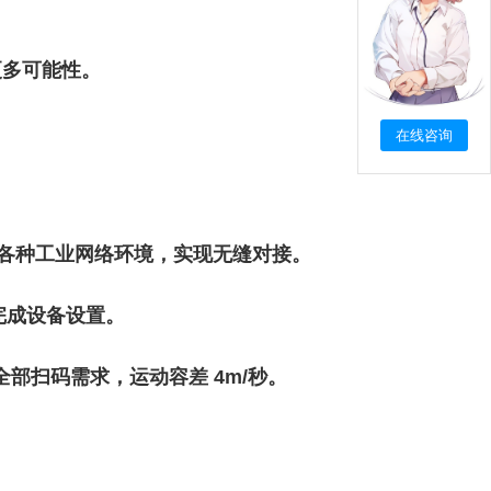
更多可能性。
。
在线咨询
流通信协议，适应各种工业网络环境，实现无缝对接。
完成设备设置。
乎全部扫码需求，运动容差 4m/秒。