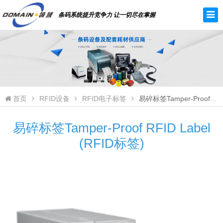
条码系统提升竞争力 让一切尽在掌握
首页
RFID设备
RFID电子标签
易碎标签Tamper-Proof RFID Label (RFID标签)
易碎标签Tamper-Proof RFID Label
(RFID标签)