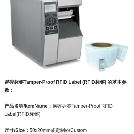
易碎标签Tamper-Proof RFID Label (RFID标签) 的基本参
数：
产品名称/ltemName：
易碎标签Tamper-Proof RFID
Label(RFID标签)
尺寸/Size：
50x20mm或定制/orCustom