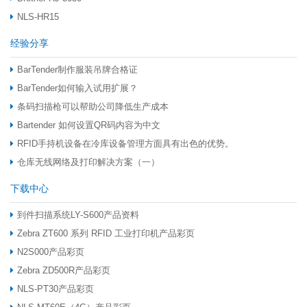
NLS-HR15
经验分享
BarTender制作服装吊牌合格证
BarTender如何输入试用扩展？
条码扫描枪可以帮助公司降低生产成本
Bartender 如何设置QR码内容为中文
RFID手持机设备在冷库设备管理方面具有出色的优势。
仓库无线网络及打印解决方案（一）
下载中心
到件扫描系统LY-S600产品资料
Zebra ZT600 系列 RFID 工业打印机产品彩页
N2S000产品彩页
Zebra ZD500R产品彩页
NLS-PT30产品彩页