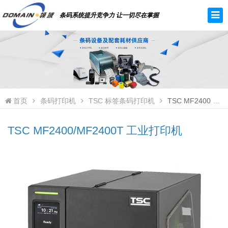
条码系统提升竞争力 让一切尽在掌握
首页
条码打印机
TSC 标签条码打印机
TSC MF2400 工业打印机
TSC MF2400/MF2400T 工业打印机