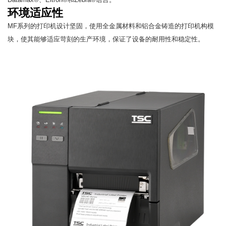
环境适应性
MF系列的打印机设计坚固，使用全金属材料和铝合金铸造的打印机构模
块，使其能够适应苛刻的生产环境，保证了设备的耐用性和稳定性。