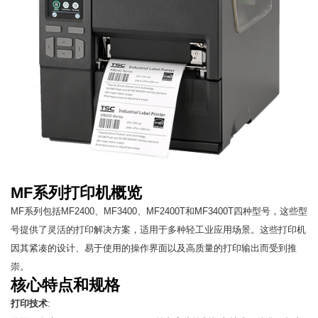
MF系列打印机概览
MF系列包括MF2400、MF3400、MF2400T和MF3400T四种型号，这些型
号提供了灵活的打印解决方案，适用于多种轻工业应用场景。这些打印机
因其紧凑的设计、易于使用的操作界面以及高质量的打印输出而受到推
崇。
核心特点和规格
打印技术
: