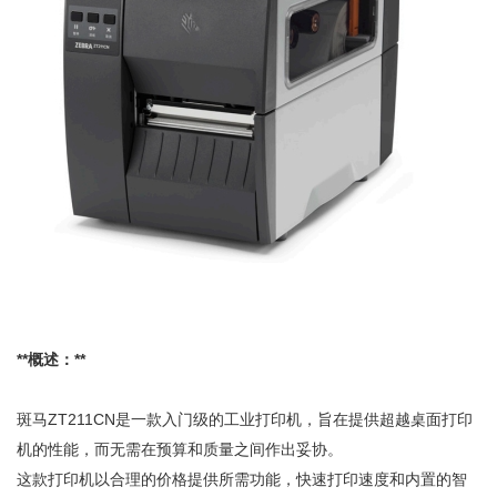
**概述：**
斑马ZT211CN是一款入门级的工业打印机，旨在提供超越桌面打印
机的性能，而无需在预算和质量之间作出妥协。
这款打印机以合理的价格提供所需功能，快速打印速度和内置的智