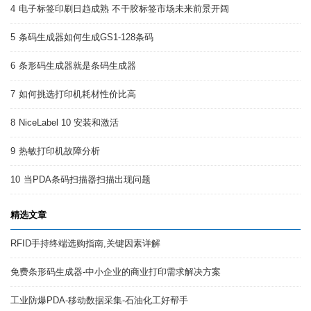
4
电子标签印刷日趋成熟 不干胶标签市场未来前景开阔
5
条码生成器如何生成GS1-128条码
6
条形码生成器就是条码生成器
7
如何挑选打印机耗材性价比高
8
NiceLabel 10 安装和激活
9
热敏打印机故障分析
10
当PDA条码扫描器扫描出现问题
精选文章
RFID手持终端选购指南,关键因素详解
免费条形码生成器-中小企业的商业打印需求解决方案
工业防爆PDA-移动数据采集-石油化工好帮手