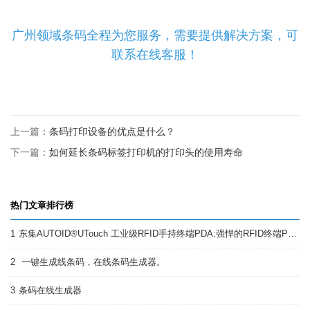
广州领域条码全程为您服务，需要提供解决方案，可
联系在线客服！
上一篇：
条码打印设备的优点是什么？
下一篇：
如何延长条码标签打印机的打印头的使用寿命
热门文章排行榜
1
东集AUTOID®UTouch 工业级RFID手持终端PDA:强悍的RFID终端PDA
2
一键生成线条码，在线条码生成器。
3
条码在线生成器