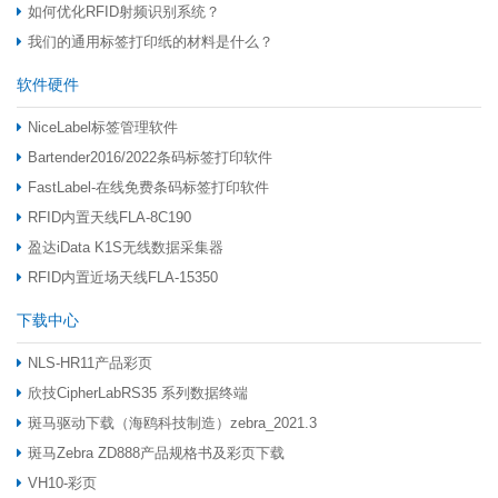
如何优化RFID射频识别系统？
我们的通用标签打印纸的材料是什么？
软件硬件
NiceLabel标签管理软件
Bartender2016/2022条码标签打印软件
FastLabel-在线免费条码标签打印软件
RFID内置天线FLA-8C190
盈达iData K1S无线数据采集器
RFID内置近场天线FLA-15350
下载中心
NLS-HR11产品彩页
欣技CipherLabRS35 系列数据终端
斑马驱动下载（海鸥科技制造）zebra_2021.3
斑马Zebra ZD888产品规格书及彩页下载
VH10-彩页