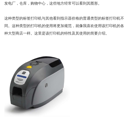
发电厂，仓库，购物中心，这些地方经常可以看到其图形。
这种类型的标签打印机与其他看到指示器价格的普通类型的标签打印机不
同。这种类型的打印机的使用将更加规范，就像我喜欢使用该打印机的各
种大型商店一样。这里是该打印机的特性及其使用的简要介绍。