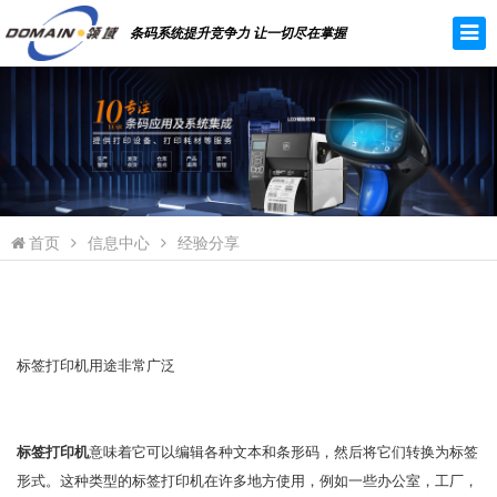
条码系统提升竞争力 让一切尽在掌握
首页
信息中心
经验分享
标签打印机用途非常广泛
标签打印机
意味着它可以编辑各种文本和条形码，然后将它们转换为标签
形式。这种类型的标签打印机在许多地方使用，例如一些办公室，工厂，