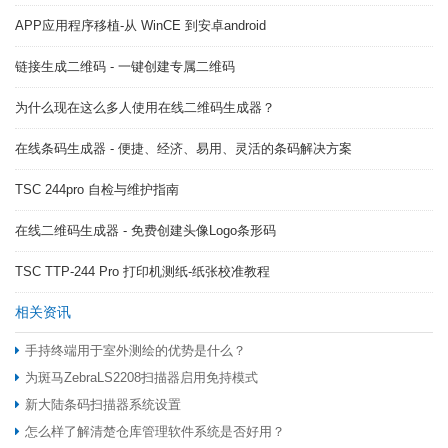
APP应用程序移植-从 WinCE 到安卓android
链接生成二维码 - 一键创建专属二维码
为什么现在这么多人使用在线二维码生成器？
在线条码生成器 - 便捷、经济、易用、灵活的条码解决方案
TSC 244pro 自检与维护指南
在线二维码生成器 - 免费创建头像Logo条形码
TSC TTP-244 Pro 打印机测纸-纸张校准教程
相关资讯
手持终端用于室外测绘的优势是什么？
为斑马ZebraLS2208扫描器启用免持模式
新大陆条码扫描器系统设置
怎么样了解清楚仓库管理软件系统是否好用？