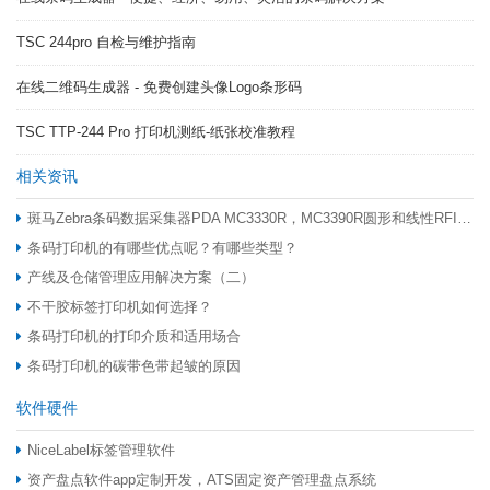
TSC 244pro 自检与维护指南
在线二维码生成器 - 免费创建头像Logo条形码
TSC TTP-244 Pro 打印机测纸-纸张校准教程
相关资讯
斑马Zebra条码数据采集器PDA MC3330R，MC3390R圆形和线性RFID天线有什么区别
条码打印机的有哪些优点呢？有哪些类型？
产线及仓储管理应用解决方案（二）
不干胶标签打印机如何选择？
条码打印机的打印介质和适用场合
条码打印机的碳带色带起皱的原因
软件硬件
NiceLabel标签管理软件
资产盘点软件app定制开发，ATS固定资产管理盘点系统