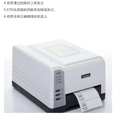
4.色带通过的路径上有灰尘
5.打印头前面的挡板有划痕或灰尘。
6.色带没有正确缠绕在机器上。