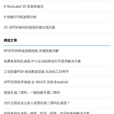
8
NiceLabel 10 安装和激活
9
热敏打印机故障分析
10
当PDA条码扫描器扫描出现问题
精选文章
RFID手持终端选购指南,关键因素详解
免费条形码生成器-中小企业的商业打印需求解决方案
工业防爆PDA-移动数据采集-石油化工好帮手
APP应用程序移植-从 WinCE 到安卓android
链接生成二维码 - 一键创建专属二维码
为什么现在这么多人使用在线二维码生成器？
在线条码生成器 - 便捷、经济、易用、灵活的条码解决方案