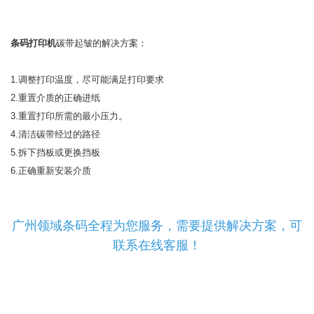
条码打印机
碳带起皱的解决方案：
1.调整打印温度，尽可能满足打印要求
2.重置介质的正确进纸
3.重置打印所需的最小压力。
4.清洁碳带经过的路径
5.拆下挡板或更换挡板
6.正确重新安装介质
广州领域条码全程为您服务，需要提供解决方案，可
联系在线客服！