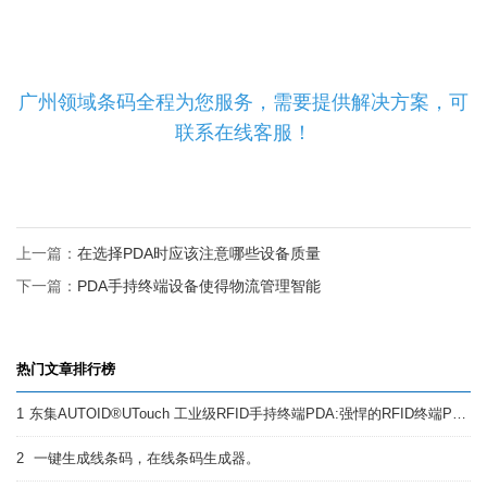
广州领域条码全程为您服务，需要提供解决方案，可
联系在线客服！
上一篇：
在选择PDA时应该注意哪些设备质量
下一篇：
PDA手持终端设备使得物流管理智能
热门文章排行榜
1
东集AUTOID®UTouch 工业级RFID手持终端PDA:强悍的RFID终端PDA
2
一键生成线条码，在线条码生成器。