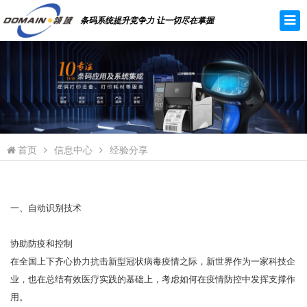
条码系统提升竞争力 让一切尽在掌握
首页
信息中心
经验分享
一、自动识别技术
协助防疫和控制
在全国上下齐心协力抗击新型冠状病毒疫情之际，新世界作为一家科技企
业，也在总结有效医疗实践的基础上，考虑如何在疫情防控中发挥支撑作
用。