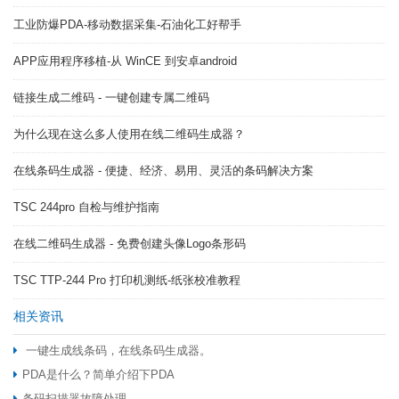
工业防爆PDA-移动数据采集-石油化工好帮手
APP应用程序移植-从 WinCE 到安卓android
链接生成二维码 - 一键创建专属二维码
为什么现在这么多人使用在线二维码生成器？
在线条码生成器 - 便捷、经济、易用、灵活的条码解决方案
TSC 244pro 自检与维护指南
在线二维码生成器 - 免费创建头像Logo条形码
TSC TTP-244 Pro 打印机测纸-纸张校准教程
相关资讯
一键生成线条码，在线条码生成器。
PDA是什么？简单介绍下PDA
条码扫描器故障处理