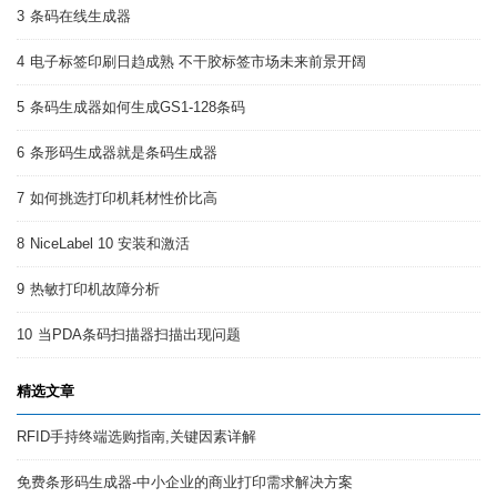
3
条码在线生成器
4
电子标签印刷日趋成熟 不干胶标签市场未来前景开阔
5
条码生成器如何生成GS1-128条码
6
条形码生成器就是条码生成器
7
如何挑选打印机耗材性价比高
8
NiceLabel 10 安装和激活
9
热敏打印机故障分析
10
当PDA条码扫描器扫描出现问题
精选文章
RFID手持终端选购指南,关键因素详解
免费条形码生成器-中小企业的商业打印需求解决方案