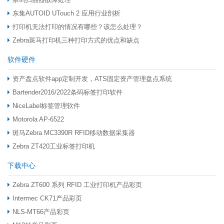
东集AUTOID UTouch 2 应用行业剖析
打印机无法打印的情况有哪些？该怎么处理？
Zebra斑马打印机三种打印方式的优点和缺点
软件硬件
资产盘点软件app定制开发，ATS固定资产管理盘点系统
Bartender2016/2022条码标签打印软件
NiceLabel标签管理软件
Motorola AP-6522
斑马Zebra MC3390R RFID移动数据采集器
Zebra ZT420工业标签打印机
下载中心
Zebra ZT600 系列 RFID 工业打印机产品彩页
Intermec CK71产品彩页
NLS-MT66产品彩页