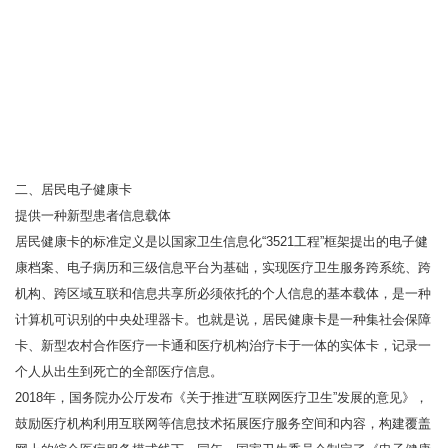
二、居民电子健康卡
提供一种新型患者信息载体
居民健康卡的标准定义是以国家卫生信息化“3521工程”框架提出的电子健
康档案、电子病历和三级信息平台为基础，实现医疗卫生服务跨系统、跨
机构、跨区域互联和信息共享所必须依托的个人信息的基本载体，是一种
计算机可识别的中央处理器卡。也就是说，居民健康卡是一种集社会保障
卡、新型农村合作医疗一卡通和医疗机构治疗卡于一体的实体卡，记录一
个人从出生到死亡的全部医疗信息。
2018年，国务院办公厅发布《关于推进“互联网医疗卫生”发展的意见》，
鼓励医疗机构利用互联网等信息技术拓展医疗服务空间和内容，构建覆盖