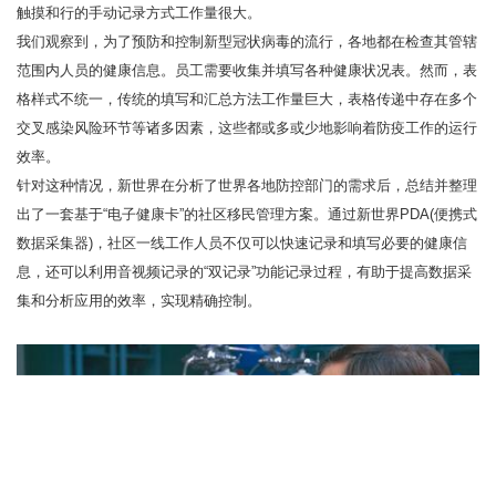
触摸和行的手动记录方式工作量很大。
我们观察到，为了预防和控制新型冠状病毒的流行，各地都在检查其管辖
范围内人员的健康信息。员工需要收集并填写各种健康状况表。然而，表
格样式不统一，传统的填写和汇总方法工作量巨大，表格传递中存在多个
交叉感染风险环节等诸多因素，这些都或多或少地影响着防疫工作的运行
效率。
针对这种情况，新世界在分析了世界各地防控部门的需求后，总结并整理
出了一套基于“电子健康卡”的社区移民管理方案。通过新世界PDA(便携式
数据采集器)，社区一线工作人员不仅可以快速记录和填写必要的健康信
息，还可以利用音视频记录的“双记录”功能记录过程，有助于提高数据采
集和分析应用的效率，实现精确控制。