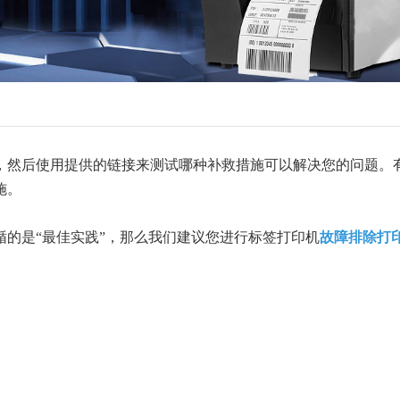
，然后使用提供的链接来测试哪种补救措施可以解决您的问题。
施。
的是“最佳实践”，那么我们建议您进行标签打印机
故障排除打