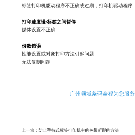
标签打印机驱动程序不正确或过期，打印机驱动程序（
打印速度慢/标签之间暂停
媒体设置不正确
份数错误
性能设置或对象打印方法引起问题
无法复制问题
广州领域条码全程为您服务
上一篇：
防止手持式标签打印机中的色带断裂的方法