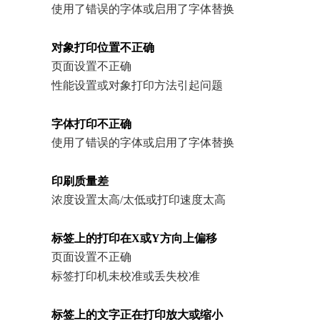
使用了错误的字体或启用了字体替换
对象打印位置不正确
页面设置不正确
性能设置或对象打印方法引起问题
字体打印不正确
使用了错误的字体或启用了字体替换
印刷质量差
浓度设置太高/太低或打印速度太高
标签上的打印在X或Y方向上偏移
页面设置不正确
标签打印机未校准或丢失校准
标签上的文字正在打印放大或缩小