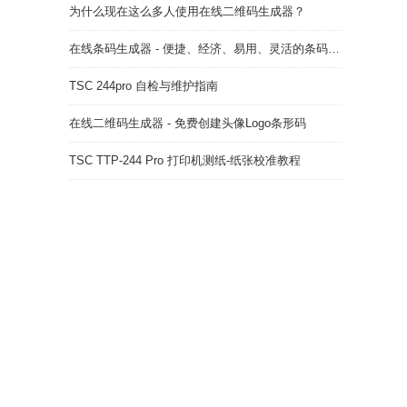
为什么现在这么多人使用在线二维码生成器？
在线条码生成器 - 便捷、经济、易用、灵活的条码解决方案
TSC 244pro 自检与维护指南
在线二维码生成器 - 免费创建头像Logo条形码
TSC TTP-244 Pro 打印机测纸-纸张校准教程