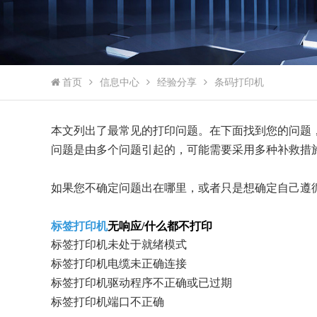
首页
信息中心
经验分享
条码打印机
本文列出了最常见的打印问题。在下面找到您的问题
问题是由多个问题引起的，可能需要采用多种补救措
如果您不确定问题出在哪里，或者只是想确定自己遵循
标签打印机
无响应/什么都不打印
标签打印机未处于就绪模式
标签打印机电缆未正确连接
标签打印机驱动程序不正确或已过期
标签打印机端口不正确