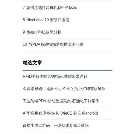
7
如何挑选打印机耗材性价比高
8
NiceLabel 10 安装和激活
9
热敏打印机故障分析
10
当PDA条码扫描器扫描出现问题
精选文章
RFID手持终端选购指南,关键因素详解
免费条形码生成器-中小企业的商业打印需求解决方案
工业防爆PDA-移动数据采集-石油化工好帮手
APP应用程序移植-从 WinCE 到安卓android
链接生成二维码 - 一键创建专属二维码