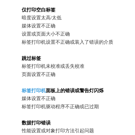
仅打印空白标签
暗度设置太高/太低
媒体设置不正确
设置或页面大小不正确
标签打印机设置不正确或装入了错误的介质
跳过标签
标签打印机未校准或丢失校准
页面设置不正确
标签打印机
面板上的错误或警告灯闪烁
媒体设置不正确
标签打印机驱动程序不正确或已过期
数据打印错误
性能设置或对象打印方法引起问题