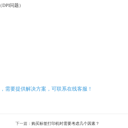
DPI问题）
，需要提供解决方案，可联系在线客服！
下一篇：
购买标签打印机时需要考虑几个因素？