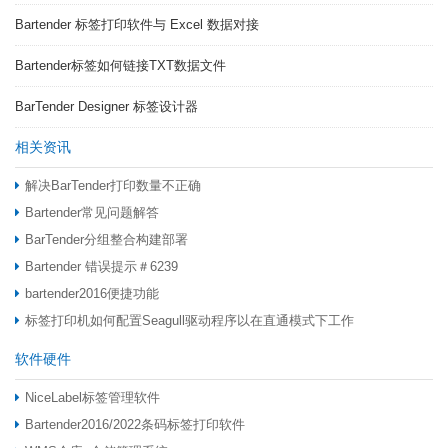
Bartender 标签打印软件与 Excel 数据对接
Bartender标签如何链接TXT数据文件
BarTender Designer 标签设计器
相关资讯
解决BarTender打印数量不正确
Bartender常见问题解答
BarTender分组整合构建部署
Bartender 错误提示＃6239
bartender2016便捷功能
标签打印机如何配置Seagull驱动程序以在直通模式下工作
软件硬件
NiceLabel标签管理软件
Bartender2016/2022条码标签打印软件