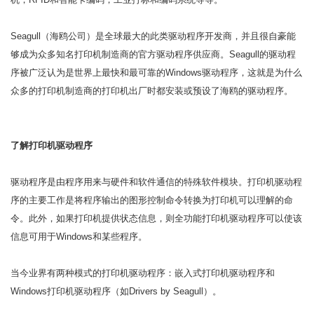
Seagull（海鸥公司）是全球最大的此类驱动程序开发商，并且很自豪能
够成为众多知名打印机制造商的官方驱动程序供应商。Seagull的驱动程
序被广泛认为是世界上最快和最可靠的Windows驱动程序，这就是为什么
众多的打印机制造商的打印机出厂时都安装或预设了海鸥的驱动程序。
了解打印机驱动程序
驱动程序是由程序用来与硬件和软件通信的特殊软件模块。打印机驱动程
序的主要工作是将程序输出的图形控制命令转换为打印机可以理解的命
令。此外，如果打印机提供状态信息，则全功能打印机驱动程序可以使该
信息可用于Windows和某些程序。
当今业界有两种模式的打印机驱动程序：嵌入式打印机驱动程序和
Windows打印机驱动程序（如Drivers by Seagull）。