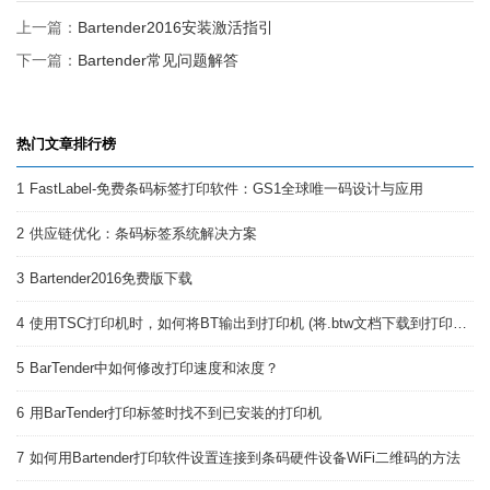
上一篇：
Bartender2016安装激活指引
下一篇：
Bartender常见问题解答
热门文章排行榜
1
FastLabel-免费条码标签打印软件：GS1全球唯一码设计与应用
2
供应链优化：条码标签系统解决方案
3
Bartender2016免费版下载
4
使用TSC打印机时，如何将BT输出到打印机 (将.btw文档下载到打印机 )
5
BarTender中如何修改打印速度和浓度？
6
用BarTender打印标签时找不到已安装的打印机
7
如何用Bartender打印软件设置连接到条码硬件设备WiFi二维码的方法