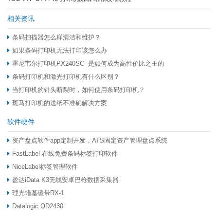
相关资讯
条码扫描器怎么样清洁和维护？
如果条码打印机无法打印该怎么办
霍尼韦尔打印机PX240SC--是如何成为高性价比之王的
条码打印机和激光打印机有什么区别？
当打印机的针头断裂时，如何使用条码打印机？
斑马打印机的送纸不准确解决方案
软件硬件
资产盘点软件app定制开发，ATS固定资产管理盘点系统
FastLabel-在线免费条码标签打印软件
NiceLabel标签管理软件
盈达iData K3无线安卓巴枪数据采集器
理光蜡基碳带RX-1
Datalogic QD2430