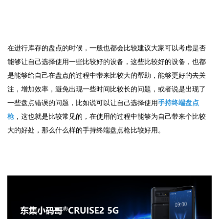
在进行库存的盘点的时候，一般也都会比较建议大家可以考虑是否
能够让自己选择使用一些比较好的设备，这些比较好的设备，也都
是能够给自己在盘点的过程中带来比较大的帮助，能够更好的去关
注，增加效率，避免出现一些时间比较长的问题，或者说是出现了
一些盘点错误的问题，比如说可以让自己选择使用
手持终端盘点
枪
，这也就是比较常见的，在使用的过程中能够为自己带来个比较
大的好处，那么什么样的手持终端盘点枪比较好用。