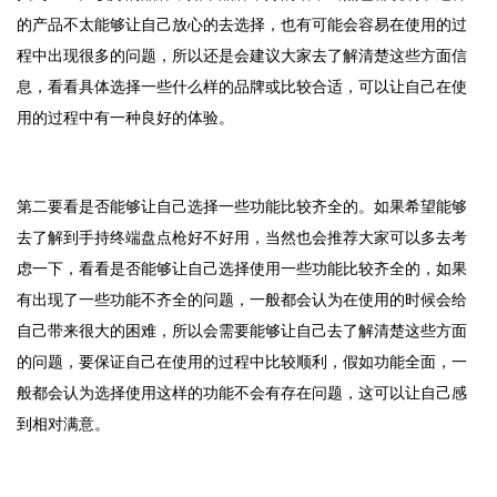
的产品不太能够让自己放心的去选择，也有可能会容易在使用的过
程中出现很多的问题，所以还是会建议大家去了解清楚这些方面信
息，看看具体选择一些什么样的品牌或比较合适，可以让自己在使
用的过程中有一种良好的体验。
第二要看是否能够让自己选择一些功能比较齐全的。如果希望能够
去了解到手持终端盘点枪好不好用，当然也会推荐大家可以多去考
虑一下，看看是否能够让自己选择使用一些功能比较齐全的，如果
有出现了一些功能不齐全的问题，一般都会认为在使用的时候会给
自己带来很大的困难，所以会需要能够让自己去了解清楚这些方面
的问题，要保证自己在使用的过程中比较顺利，假如功能全面，一
般都会认为选择使用这样的功能不会有存在问题，这可以让自己感
到相对满意。