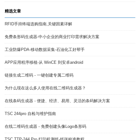
精选文章
RFID手持终端选购指南,关键因素详解
免费条形码生成器-中小企业的商业打印需求解决方案
工业防爆PDA-移动数据采集-石油化工好帮手
APP应用程序移植-从 WinCE 到安卓android
链接生成二维码 - 一键创建专属二维码
为什么现在这么多人使用在线二维码生成器？
在线条码生成器 - 便捷、经济、易用、灵活的条码解决方案
TSC 244pro 自检与维护指南
在线二维码生成器 - 免费创建头像Logo条形码
TSC TTP-244 Pro 打印机测纸-纸张校准教程