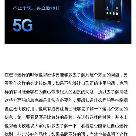
在进行选择的时候也都应该要能够多去了解到这个方面的问题，要
看看什么样的会比较好用，如果不能够让自己正确使用的话，也同
样的有可能会容易为自己带来很大的困扰的问题，所以去了解清楚
这些方面的信息也都是非常有必要的，要想知道什么样的
手持终端
盘点枪
比较好用，也就有必要让自己能够去了解一下这几个方面的
信息，第一要看是否是比较好的品牌。在进行选择的时候，基本上
也都会比较建议大家可以多去了解一下，看看是否能够让自己选择
找到一些比较好的品牌，如果品牌不好的话，当然也都说明了这样