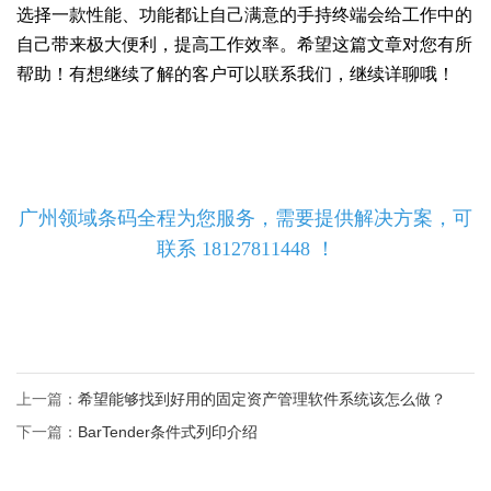
选择一款性能、功能都让自己满意的手持终端会给工作中的
自己带来极大便利，提高工作效率。希望这篇文章对您有所
帮助！有想继续了解的客户可以联系我们，继续详聊哦！
广州领域条码全程为您服务，需要提供解决方案，可
联系 18127811448 ！
上一篇：
希望能够找到好用的固定资产管理软件系统该怎么做？
下一篇：
BarTender条件式列印介绍