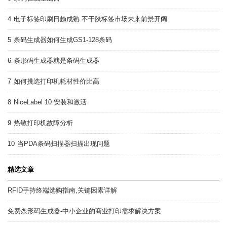
4
电子标签印刷日趋成熟 不干胶标签市场未来前景开阔
5
条码生成器如何生成GS1-128条码
6
条形码生成器就是条码生成器
7
如何挑选打印机耗材性价比高
8
NiceLabel 10 安装和激活
9
热敏打印机故障分析
10
当PDA条码扫描器扫描出现问题
精选文章
RFID手持终端选购指南,关键因素详解
免费条形码生成器-中小企业的商业打印需求解决方案