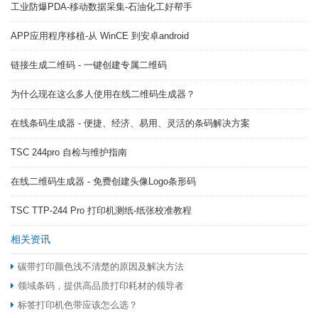
工业防爆PDA-移动数据采集-石油化工好帮手
APP应用程序移植-从 WinCE 到安卓android
链接生成二维码 - 一键创建专属二维码
为什么现在这么多人使用在线二维码生成器？
在线条码生成器 - 便捷、经济、易用、灵活的条码解决方案
TSC 244pro 自检与维护指南
在线二维码生成器 - 免费创建头像Logo条形码
TSC TTP-244 Pro 打印机测纸-纸张校准教程
相关资讯
碳带打印颜色浅不清楚的原因及解决方法
领域条码，提供高品质打印耗材的领导者
标签打印机色带应该怎么选？