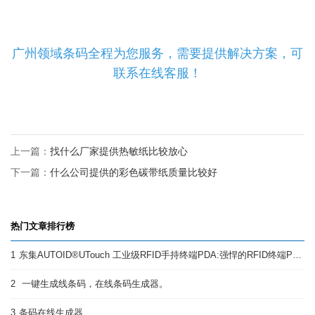
广州领域条码全程为您服务，需要提供解决方案，可
联系在线客服！
上一篇：
找什么厂家提供热敏纸比较放心
下一篇：
什么公司提供的彩色碳带纸质量比较好
热门文章排行榜
1
东集AUTOID®UTouch 工业级RFID手持终端PDA:强悍的RFID终端PDA
2
一键生成线条码，在线条码生成器。
3
条码在线生成器