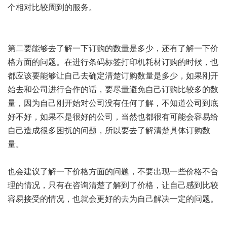
个相对比较周到的服务。
第二要能够去了解一下订购的数量是多少，还有了解一下价
格方面的问题。在进行条码标签打印机耗材订购的时候，也
都应该要能够让自己去确定清楚订购数量是多少，如果刚开
始去和公司进行合作的话，要尽量避免自己订购比较多的数
量，因为自己刚开始对公司没有任何了解，不知道公司到底
好不好，如果不是很好的公司，当然也都很有可能会容易给
自己造成很多困扰的问题，所以要去了解清楚具体订购数
量。
也会建议了解一下价格方面的问题，不要出现一些价格不合
理的情况，只有在咨询清楚了解到了价格，让自己感到比较
容易接受的情况，也就会更好的去为自己解决一定的问题。