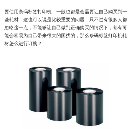
要使用条码标签打印机，一般也都是会需要让自己购买到一
些耗材，这也可以说是比较重要的问题，只不过有很多人都
忽略这一点，不能够让自己做到正确购买的情况下，都有可
能会容易为自己带来很大的困扰的，那么条码标签打印机耗
材怎么进行订购？