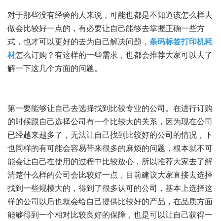
对于那些没有经验的人来说，可能也都是不知道该怎么样去
做会比较好一点的，有必要让自己能够去掌握正确一些方
式，也才可以更好的去为自己解决问题，
条码标签打印机耗
材
怎么订购？有这样的一些需求，也都会推荐大家可以去了
解一下这几个方面的问题。
第一要能够让自己去选择找到比较专业的公司。在进行订购
的时候跟自己选择公司有一个比较大的关系，因为现在公司
已经越来越多了，无法让自己找到比较好的公司的情况，下
也同样的有可能会容易带来很多的麻烦的问题，根本就不可
能会让自己在使用的过程中比较放心，所以推荐大家去了解
清楚什么样的公司会比较好一点，目前建议大家直接去选择
找到一些规模大的，得到了很多认可的公司，基本上选择这
样的公司以后也就会给自己提供比较好的产品，在品质方面
能够得到一个相对比较良好的保障，也是可以让自己获得一